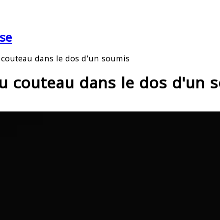
se
u couteau dans le dos d'un soumis
au couteau dans le dos d'un 