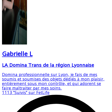
Gabrielle L
LA Domina Trans de la région Lyonnaise
Domina professionnelle sur Lyon, je fais de mes
soumis et soumises des objets dédiés à mon plaisir,
entièrement sous mon contrôle, et qui adorent se
faire maltraiter par mes soins.
1113
"Suivis" sur FetLife