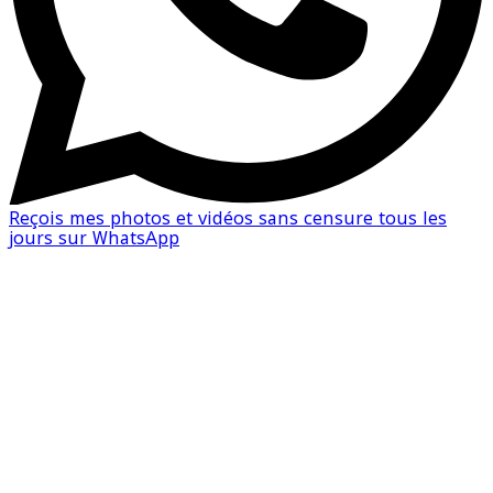
Reçois mes photos et vidéos sans censure tous les
jours sur WhatsApp