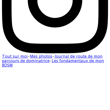
Tout sur moi
-
Mes photos
-
Journal de route de mon
parcours de dominatrice
-
Les fondamentaux de mon
BDSM