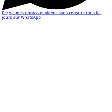
Reçois mes photos et vidéos sans censure tous les
jours sur WhatsApp