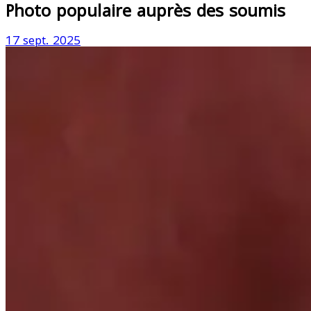
Photo populaire auprès des soumis
17 sept. 2025