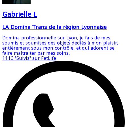
Gabrielle L
LA Domina Trans de la région Lyonnaise
Domina professionnelle sur Lyon, je fais de mes
soumis et soumises des objets dédiés à mon plaisir,
entièrement sous mon contrôle, et qui adorent se
faire maltraiter par mes soins.
1113
"Suivis" sur FetLife