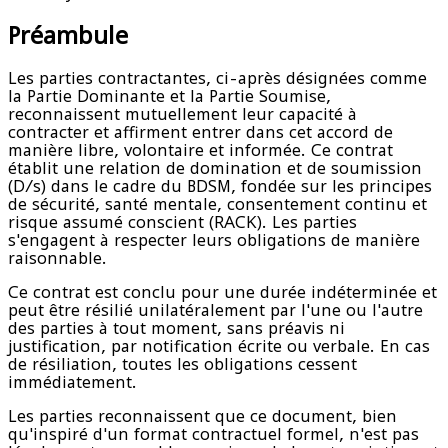
Préambule
Les parties contractantes, ci-après désignées comme
la Partie Dominante et la Partie Soumise,
reconnaissent mutuellement leur capacité à
contracter et affirment entrer dans cet accord de
manière libre, volontaire et informée. Ce contrat
établit une relation de domination et de soumission
(D/s) dans le cadre du BDSM, fondée sur les principes
de sécurité, santé mentale, consentement continu et
risque assumé conscient (RACK). Les parties
s'engagent à respecter leurs obligations de manière
raisonnable.
Ce contrat est conclu pour une durée indéterminée et
peut être résilié unilatéralement par l'une ou l'autre
des parties à tout moment, sans préavis ni
justification, par notification écrite ou verbale. En cas
de résiliation, toutes les obligations cessent
immédiatement.
Les parties reconnaissent que ce document, bien
qu'inspiré d'un format contractuel formel, n'est pas