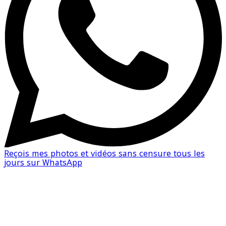
Reçois mes photos et vidéos sans censure tous les
jours sur WhatsApp