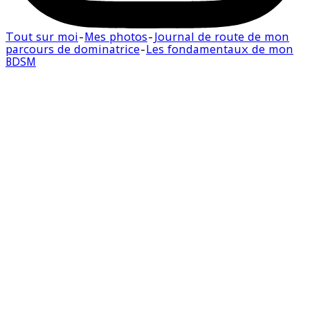
Tout sur moi
-
Mes photos
-
Journal de route de mon
parcours de dominatrice
-
Les fondamentaux de mon
BDSM