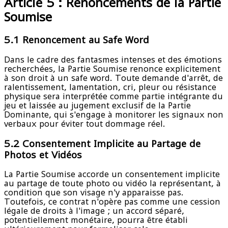
Article 5 : Renoncements de la Partie
Soumise
5.1 Renoncement au Safe Word
Dans le cadre des fantasmes intenses et des émotions
recherchées, la Partie Soumise renonce explicitement
à son droit à un safe word. Toute demande d'arrêt, de
ralentissement, lamentation, cri, pleur ou résistance
physique sera interprétée comme partie intégrante du
jeu et laissée au jugement exclusif de la Partie
Dominante, qui s'engage à monitorer les signaux non
verbaux pour éviter tout dommage réel.
5.2 Consentement Implicite au Partage de
Photos et Vidéos
La Partie Soumise accorde un consentement implicite
au partage de toute photo ou vidéo la représentant, à
condition que son visage n'y apparaisse pas.
Toutefois, ce contrat n'opère pas comme une cession
légale de droits à l'image ; un accord séparé,
potentiellement monétaire, pourra être établi