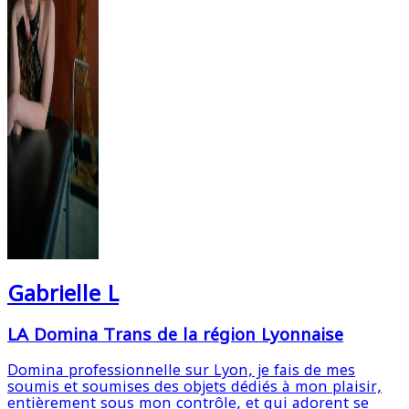
Gabrielle L
LA Domina Trans de la région Lyonnaise
Domina professionnelle sur Lyon, je fais de mes
soumis et soumises des objets dédiés à mon plaisir,
entièrement sous mon contrôle, et qui adorent se