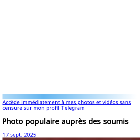
Accède immédiatement à mes photos et vidéos sans
censure sur mon profil Telegram
Photo populaire auprès des soumis
17 sept. 2025