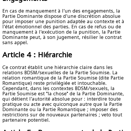
En cas de manquement à l'un des engagements, la
Partie Dominante dispose d'une discrétion absolue
pour imposer une punition adaptée au contexte et à
l'état émotionnel des parties. En cas de refus ou de
manquement à l'exécution de la punition, la Partie
Dominante peut, à son jugement, résilier le contrat
sans appel.
Article 4 : Hiérarchie
Ce contrat établit une hiérarchie claire dans les
relations BDSM/sexuelles de la Partie Soumise. La
relation romantique de la Partie Soumise (dite Partie
Romantique) reste privilégiée et intouchable.
Cependant, dans les contextes BDSM/sexuels, la
Partie Soumise est "la chose" de la Partie Dominante,
qui détient l'autorité absolue pour : interdire toute
pratique ou acte avec quiconque autre que la Partie
Dominante ou la Partie Romantique ; imposer des
restrictions sur de nouveaux partenaires ; veto tout
partenaire potentiel.