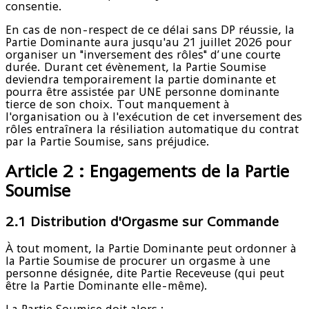
consentie.
En cas de non-respect de ce délai sans DP réussie, la
Partie Dominante aura jusqu'au 21 juillet 2026 pour
organiser un "inversement des rôles" d’une courte
durée. Durant cet évènement, la Partie Soumise
deviendra temporairement la partie dominante et
pourra être assistée par UNE personne dominante
tierce de son choix. Tout manquement à
l'organisation ou à l'exécution de cet inversement des
rôles entraînera la résiliation automatique du contrat
par la Partie Soumise, sans préjudice.
Article 2 : Engagements de la Partie
Soumise
2.1 Distribution d'Orgasme sur Commande
À tout moment, la Partie Dominante peut ordonner à
la Partie Soumise de procurer un orgasme à une
personne désignée, dite Partie Receveuse (qui peut
être la Partie Dominante elle-même).
La Partie Soumise doit alors :